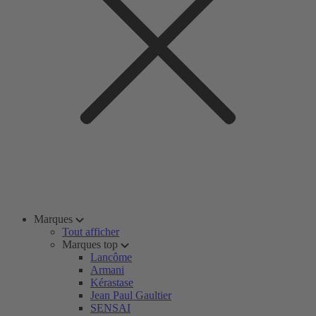
Marques
Tout afficher
Marques top
Lancôme
Armani
Kérastase
Jean Paul Gaultier
SENSAI