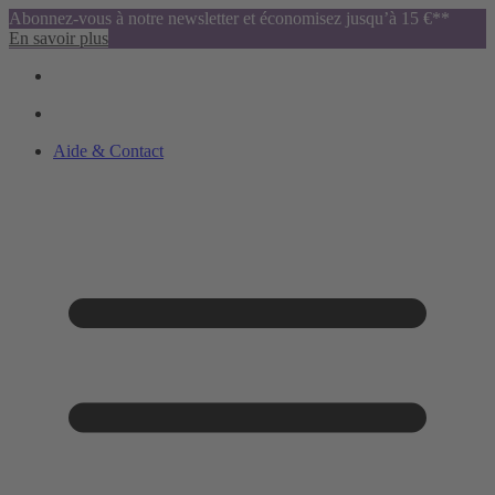
Abonnez-vous à notre newsletter et économisez jusqu’à 15 €**
En savoir plus
Aide & Contact