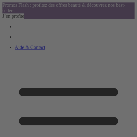
Promos Flash : profitez des offres beauté & découvrez nos best-
sellers
J’en profite
Aide & Contact