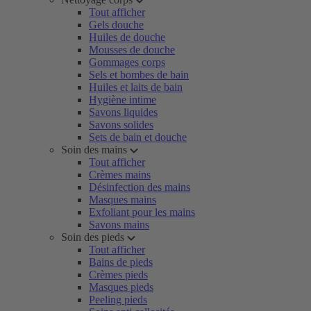
Tout afficher
Gels douche
Huiles de douche
Mousses de douche
Gommages corps
Sels et bombes de bain
Huiles et laits de bain
Hygiène intime
Savons liquides
Savons solides
Sets de bain et douche
Soin des mains
Tout afficher
Crèmes mains
Désinfection des mains
Masques mains
Exfoliant pour les mains
Savons mains
Soin des pieds
Tout afficher
Bains de pieds
Crèmes pieds
Masques pieds
Peeling pieds