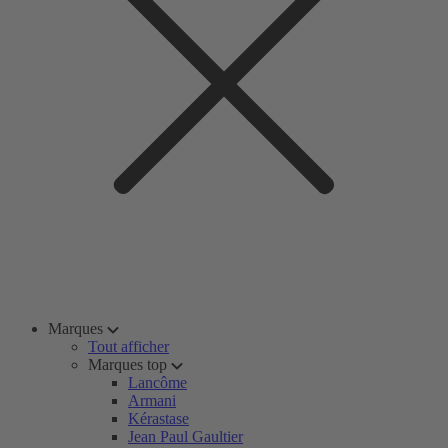
Marques
Tout afficher
Marques top
Lancôme
Armani
Kérastase
Jean Paul Gaultier