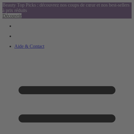
Beauty Top Picks : découvrez nos coups de cœur et nos best-sellers
à prix réduits
Découvrir
Aide & Contact