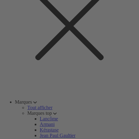
Marques
Tout afficher
Marques top
Lancôme
Armani
Kérastase
Jean Paul Gaultier