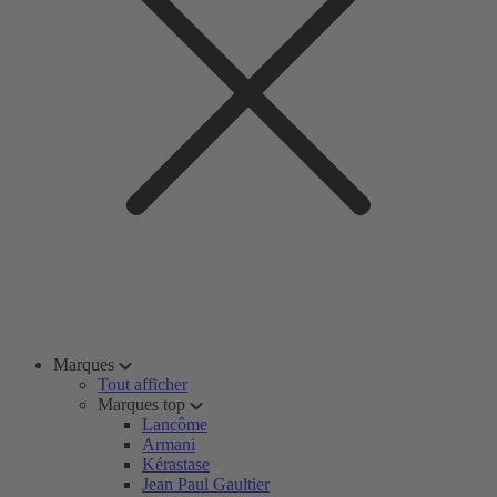
Marques
Tout afficher
Marques top
Lancôme
Armani
Kérastase
Jean Paul Gaultier