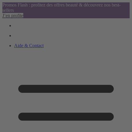
Promos Flash : profitez des offres beauté & découvrez nos best-
sellers
J’en profite
Aide & Contact