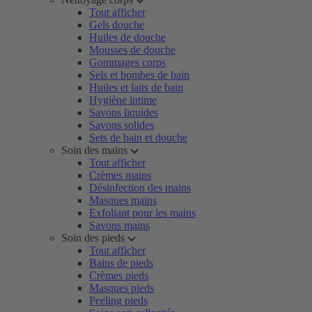
Tout afficher
Gels douche
Huiles de douche
Mousses de douche
Gommages corps
Sels et bombes de bain
Huiles et laits de bain
Hygiène intime
Savons liquides
Savons solides
Sets de bain et douche
Soin des mains
Tout afficher
Crèmes mains
Désinfection des mains
Masques mains
Exfoliant pour les mains
Savons mains
Soin des pieds
Tout afficher
Bains de pieds
Crèmes pieds
Masques pieds
Peeling pieds