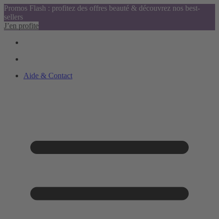
Promos Flash : profitez des offres beauté & découvrez nos best-
sellers
J’en profite
Aide & Contact