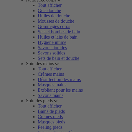
Tout afficher
Gels douche
Huiles de douche
Mousses de douche
Gommages corps
Sels et bombes de bain
Huiles et laits de bain
Hygiène intime
Savons liquides
Savons solides
Sets de bain et douche
Soin des mains
Tout afficher
Crèmes mains
Désinfection des mains
Masques mains
Exfoliant pour les mains
Savons mains
Soin des pieds
Tout afficher
Bains de pieds
Crèmes pieds
Masques pieds
Peeling pieds