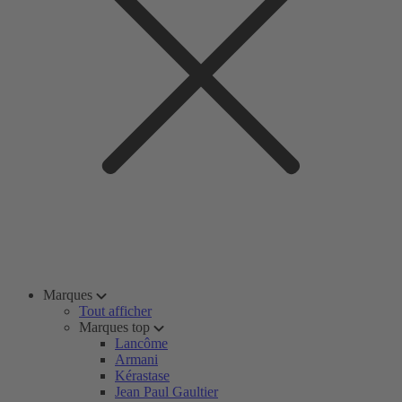
Marques
Tout afficher
Marques top
Lancôme
Armani
Kérastase
Jean Paul Gaultier