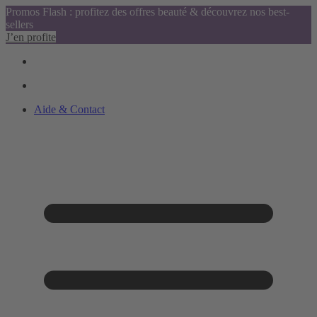
Promos Flash : profitez des offres beauté & découvrez nos best-
sellers
J’en profite
Aide & Contact