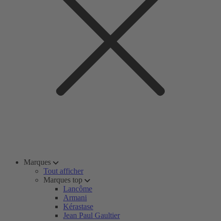
Marques
Tout afficher
Marques top
Lancôme
Armani
Kérastase
Jean Paul Gaultier