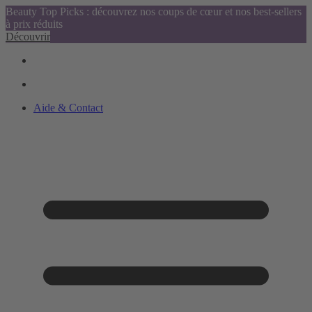
Beauty Top Picks : découvrez nos coups de cœur et nos best-sellers
à prix réduits
Découvrir
Aide & Contact