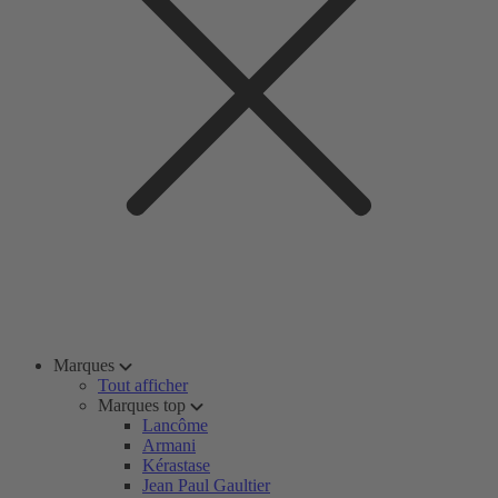
Marques
Tout afficher
Marques top
Lancôme
Armani
Kérastase
Jean Paul Gaultier