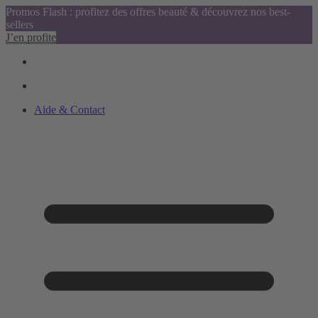
Promos Flash : profitez des offres beauté & découvrez nos best-
sellers
J’en profite
Aide & Contact