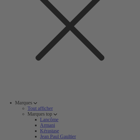
Marques
Tout afficher
Marques top
Lancôme
Armani
Kérastase
Jean Paul Gaultier