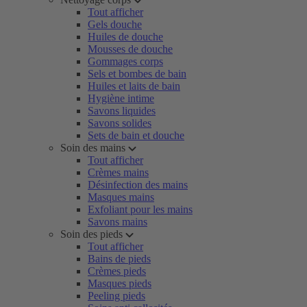
Tout afficher
Gels douche
Huiles de douche
Mousses de douche
Gommages corps
Sels et bombes de bain
Huiles et laits de bain
Hygiène intime
Savons liquides
Savons solides
Sets de bain et douche
Soin des mains
Tout afficher
Crèmes mains
Désinfection des mains
Masques mains
Exfoliant pour les mains
Savons mains
Soin des pieds
Tout afficher
Bains de pieds
Crèmes pieds
Masques pieds
Peeling pieds