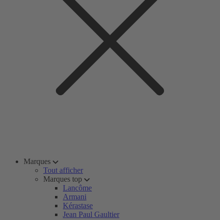
Marques
Tout afficher
Marques top
Lancôme
Armani
Kérastase
Jean Paul Gaultier