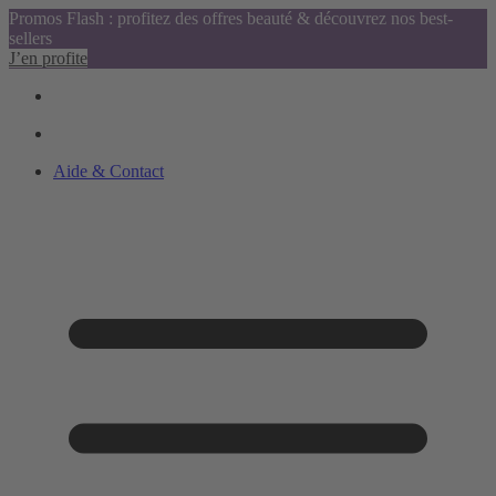
Promos Flash : profitez des offres beauté & découvrez nos best-
sellers
J’en profite
Aide & Contact