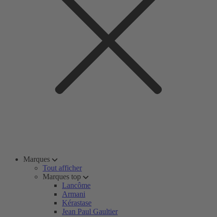
Marques
Tout afficher
Marques top
Lancôme
Armani
Kérastase
Jean Paul Gaultier