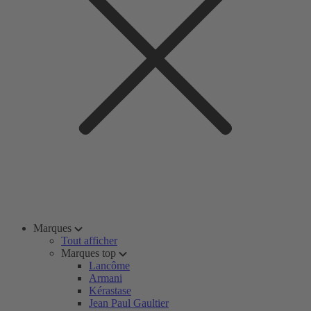
Marques
Tout afficher
Marques top
Lancôme
Armani
Kérastase
Jean Paul Gaultier