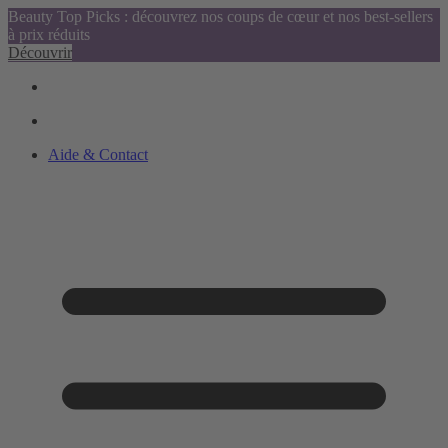
Beauty Top Picks : découvrez nos coups de cœur et nos best-sellers
à prix réduits
Découvrir
Aide & Contact