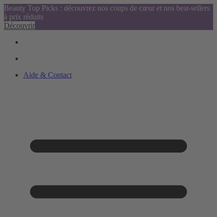
Beauty Top Picks : découvrez nos coups de cœur et nos best-sellers
à prix réduits
Découvrir
Aide & Contact