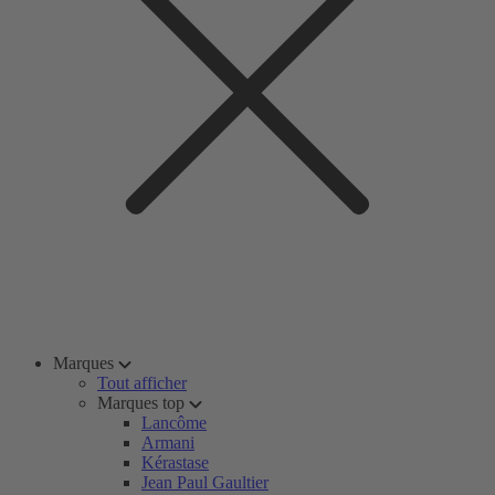
Marques
Tout afficher
Marques top
Lancôme
Armani
Kérastase
Jean Paul Gaultier