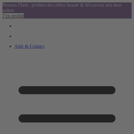
Promos Flash : profitez des offres beauté & découvrez nos best-
sellers
J’en profite
Aide & Contact