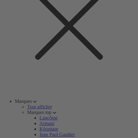
Marques
Tout afficher
Marques top
Lancôme
Armani
Kérastase
Jean Paul Gaultier