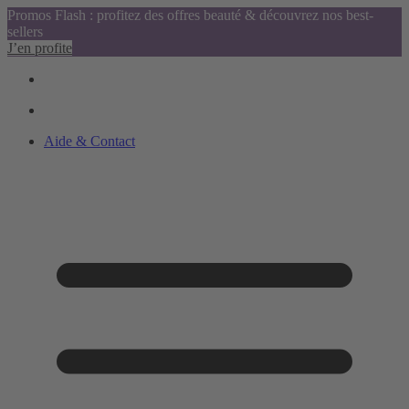
Promos Flash : profitez des offres beauté & découvrez nos best-
sellers
J’en profite
Aide & Contact