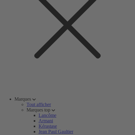
Marques
Tout afficher
Marques top
Lancôme
Armani
Kérastase
Jean Paul Gaultier