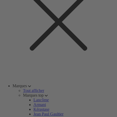
Marques
Tout afficher
Marques top
Lancôme
Armani
Kérastase
Jean Paul Gaultier