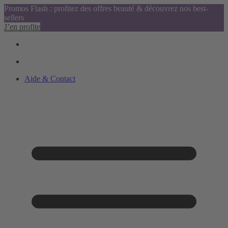
Promos Flash : profitez des offres beauté & découvrez nos best-
sellers
J’en profite
Aide & Contact