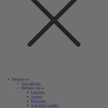
Marques
Tout afficher
Marques top
Lancôme
Armani
Kérastase
Jean Paul Gaultier