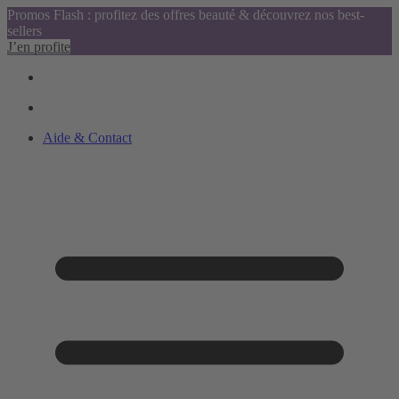
Promos Flash : profitez des offres beauté & découvrez nos best-
sellers
J’en profite
Aide & Contact