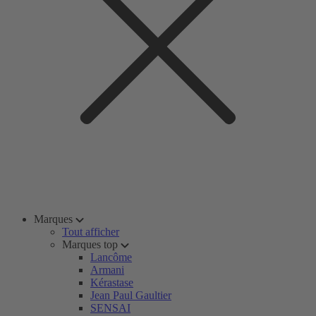
Marques
Tout afficher
Marques top
Lancôme
Armani
Kérastase
Jean Paul Gaultier
SENSAI