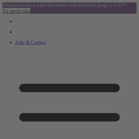
Abonnez-vous à notre newsletter et économisez jusqu’à 15 €**
En savoir plus
Aide & Contact