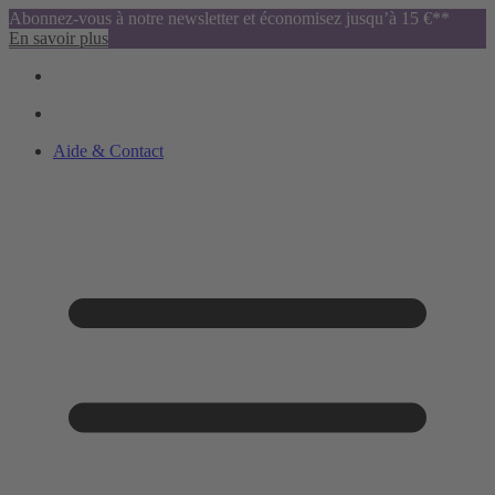
Abonnez-vous à notre newsletter et économisez jusqu’à 15 €**
En savoir plus
Aide & Contact