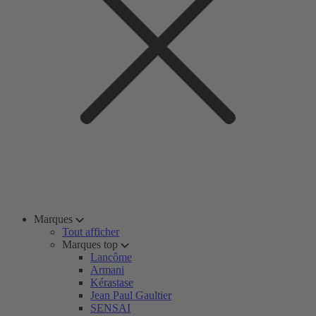
Marques
Tout afficher
Marques top
Lancôme
Armani
Kérastase
Jean Paul Gaultier
SENSAI