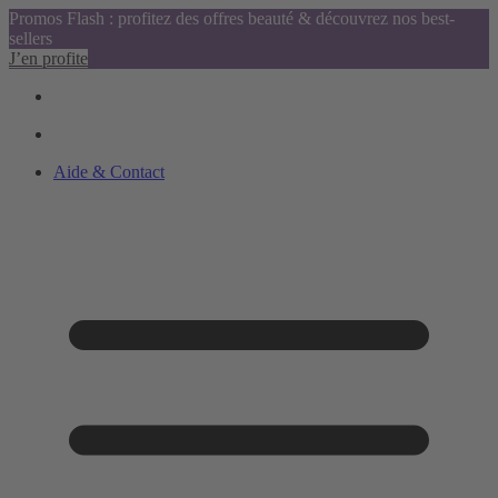
Promos Flash : profitez des offres beauté & découvrez nos best-
sellers
J’en profite
Aide & Contact