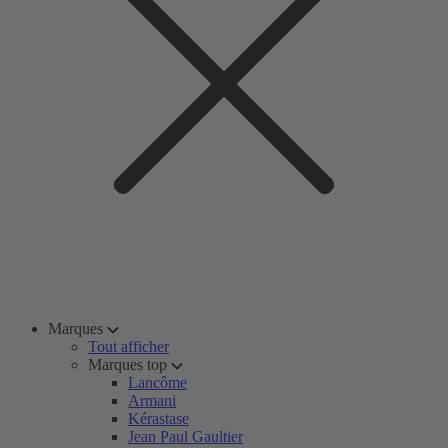
Marques
Tout afficher
Marques top
Lancôme
Armani
Kérastase
Jean Paul Gaultier