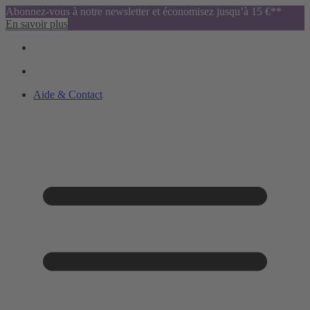
Abonnez-vous à notre newsletter et économisez jusqu’à 15 €**
En savoir plus
Aide & Contact