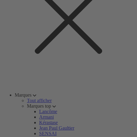
Marques
Tout afficher
Marques top
Lancôme
Armani
Kérastase
Jean Paul Gaultier
SENSAI