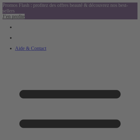
Promos Flash : profitez des offres beauté & découvrez nos best-
sellers
J’en profite
Aide & Contact