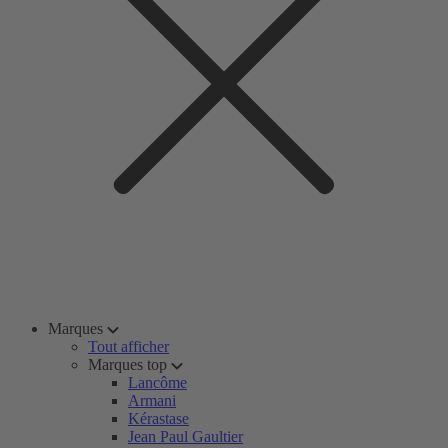
Marques
Tout afficher
Marques top
Lancôme
Armani
Kérastase
Jean Paul Gaultier