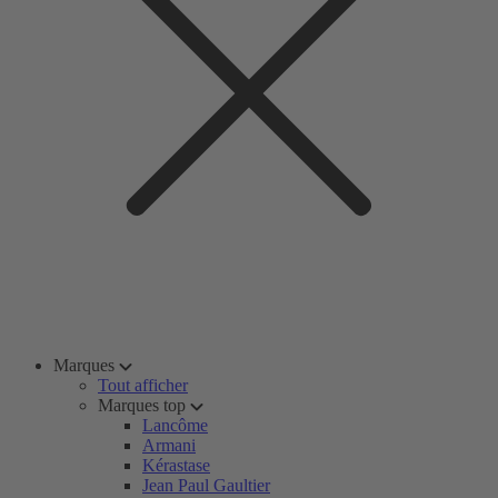
Marques
Tout afficher
Marques top
Lancôme
Armani
Kérastase
Jean Paul Gaultier