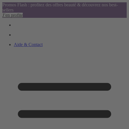
Promos Flash : profitez des offres beauté & découvrez nos best-
sellers
J’en profite
Aide & Contact