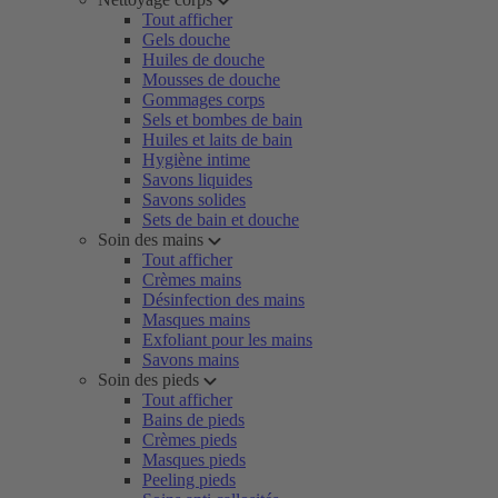
Tout afficher
Gels douche
Huiles de douche
Mousses de douche
Gommages corps
Sels et bombes de bain
Huiles et laits de bain
Hygiène intime
Savons liquides
Savons solides
Sets de bain et douche
Soin des mains
Tout afficher
Crèmes mains
Désinfection des mains
Masques mains
Exfoliant pour les mains
Savons mains
Soin des pieds
Tout afficher
Bains de pieds
Crèmes pieds
Masques pieds
Peeling pieds