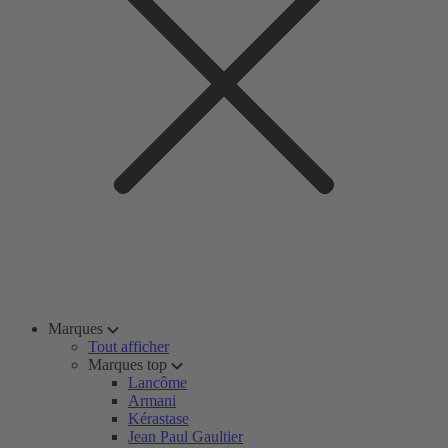
Marques
Tout afficher
Marques top
Lancôme
Armani
Kérastase
Jean Paul Gaultier