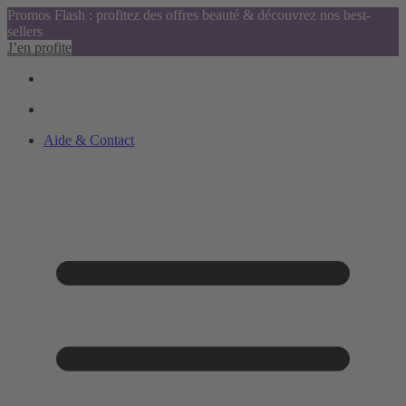
Promos Flash : profitez des offres beauté & découvrez nos best-
sellers
J’en profite
Aide & Contact