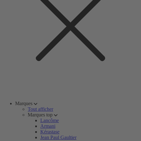
Marques
Tout afficher
Marques top
Lancôme
Armani
Kérastase
Jean Paul Gaultier