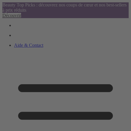
Beauty Top Picks : découvrez nos coups de cœur et nos best-sellers
à prix réduits
Découvrir
Aide & Contact