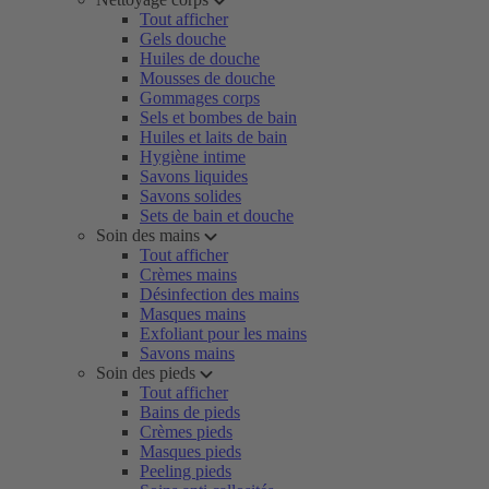
Tout afficher
Gels douche
Huiles de douche
Mousses de douche
Gommages corps
Sels et bombes de bain
Huiles et laits de bain
Hygiène intime
Savons liquides
Savons solides
Sets de bain et douche
Soin des mains
Tout afficher
Crèmes mains
Désinfection des mains
Masques mains
Exfoliant pour les mains
Savons mains
Soin des pieds
Tout afficher
Bains de pieds
Crèmes pieds
Masques pieds
Peeling pieds