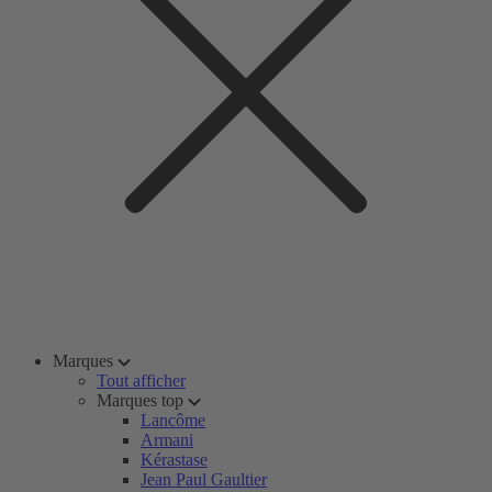
Marques
Tout afficher
Marques top
Lancôme
Armani
Kérastase
Jean Paul Gaultier