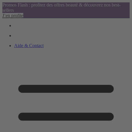
Promos Flash : profitez des offres beauté & découvrez nos best-
sellers
J’en profite
Aide & Contact