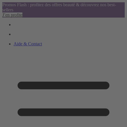
Promos Flash : profitez des offres beauté & découvrez nos best-
sellers
J’en profite
Aide & Contact