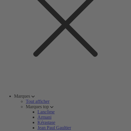
Marques
Tout afficher
Marques top
Lancôme
Armani
Kérastase
Jean Paul Gaultier