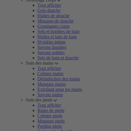
Tout afficher
Gels douche
Huiles de douche
Mousses de douche
Gommages corps
Sels et bombes de bain
Huiles et laits de bain
Hygiène intime
Savons liquides
Savons solides
Sets de bain et douche
Soin des mains
Tout afficher
Crèmes mains
Désinfection des mains
Masques mains
Exfoliant pour les mains
Savons mains
Soin des pieds
Tout afficher
Bains de pieds
Crèmes pieds
Masques pieds
Peeling pieds