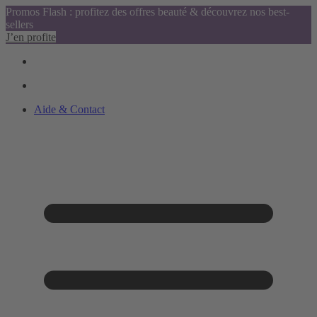
Promos Flash : profitez des offres beauté & découvrez nos best-
sellers
J’en profite
Aide & Contact