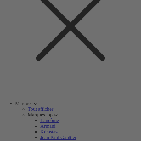
Marques
Tout afficher
Marques top
Lancôme
Armani
Kérastase
Jean Paul Gaultier