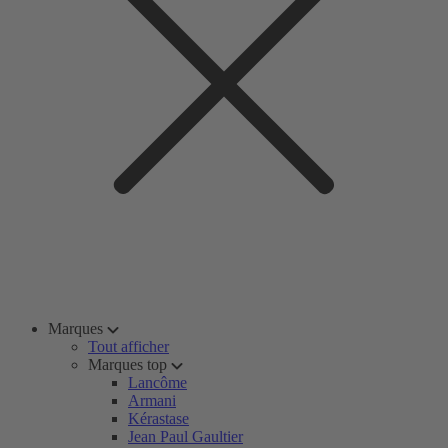
Marques
Tout afficher
Marques top
Lancôme
Armani
Kérastase
Jean Paul Gaultier