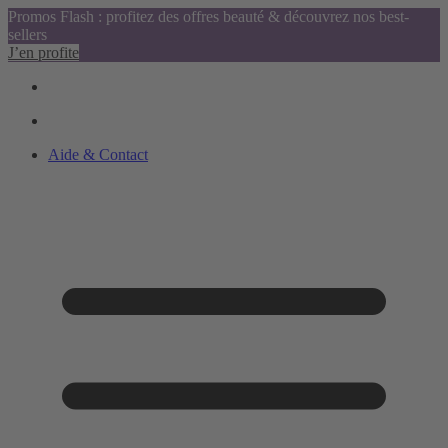
Promos Flash : profitez des offres beauté & découvrez nos best-
sellers
J’en profite
Aide & Contact