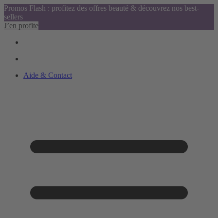
Promos Flash : profitez des offres beauté & découvrez nos best-
sellers
J’en profite
Aide & Contact