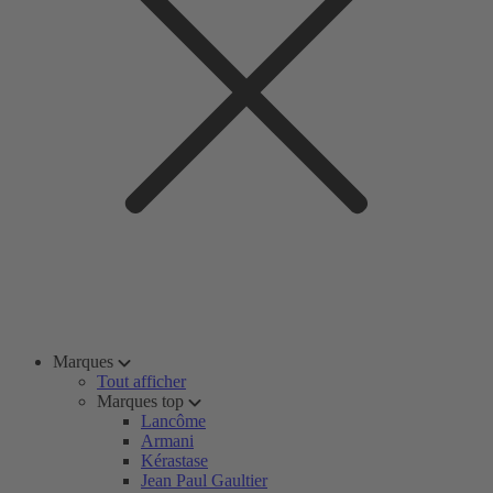
Marques
Tout afficher
Marques top
Lancôme
Armani
Kérastase
Jean Paul Gaultier