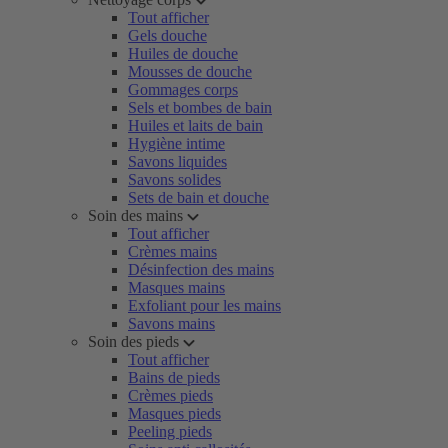
Tout afficher
Gels douche
Huiles de douche
Mousses de douche
Gommages corps
Sels et bombes de bain
Huiles et laits de bain
Hygiène intime
Savons liquides
Savons solides
Sets de bain et douche
Soin des mains
Tout afficher
Crèmes mains
Désinfection des mains
Masques mains
Exfoliant pour les mains
Savons mains
Soin des pieds
Tout afficher
Bains de pieds
Crèmes pieds
Masques pieds
Peeling pieds