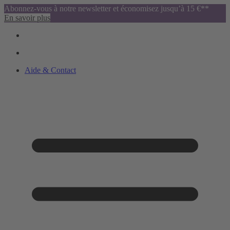
Abonnez-vous à notre newsletter et économisez jusqu’à 15 €**
En savoir plus
Aide & Contact