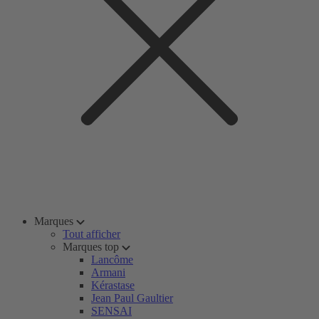
Marques
Tout afficher
Marques top
Lancôme
Armani
Kérastase
Jean Paul Gaultier
SENSAI