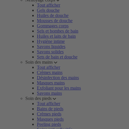
Tout afficher
Gels douche
Huiles de douche
Mousses de douche
Gommages corps
Sels et bombes de bain
Huiles et laits de bain
Hygiène intime
Savons liquides
Savons solides
Sets de bain et douche
Soin des mains
Tout afficher
Crèmes mains
Désinfection des mains
Masques mains
Exfoliant pour les mains
Savons mains
Soin des pieds
Tout afficher
Bains de pieds
Crèmes pieds
Masques pieds
Peeling pieds