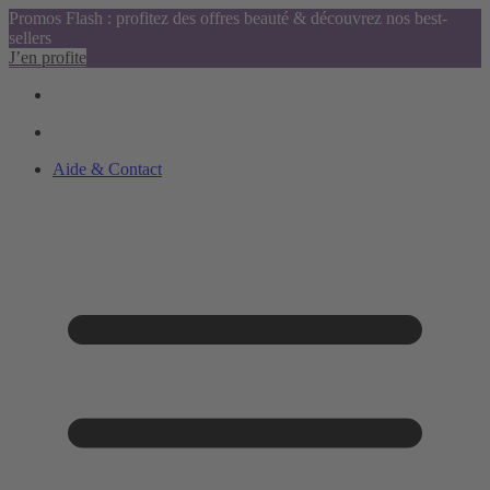
Promos Flash : profitez des offres beauté & découvrez nos best-
sellers
J’en profite
Aide & Contact