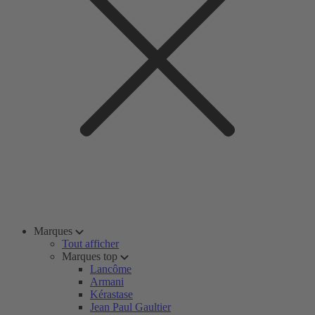
Marques
Tout afficher
Marques top
Lancôme
Armani
Kérastase
Jean Paul Gaultier