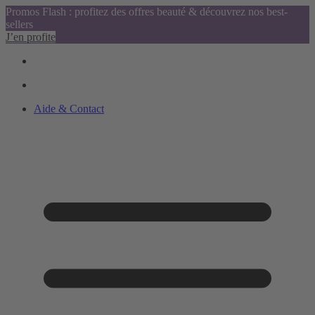
Promos Flash : profitez des offres beauté & découvrez nos best-
sellers
J’en profite
Aide & Contact