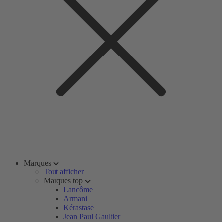
Marques
Tout afficher
Marques top
Lancôme
Armani
Kérastase
Jean Paul Gaultier