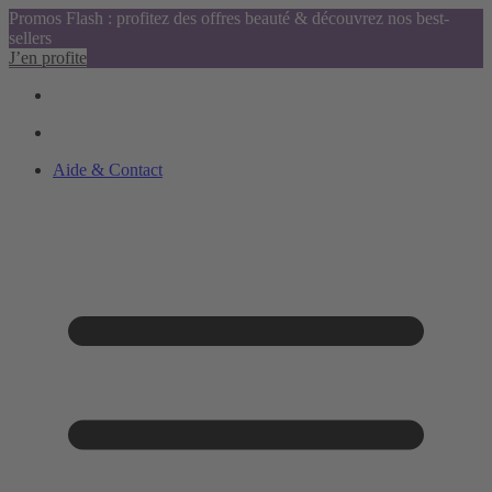
Promos Flash : profitez des offres beauté & découvrez nos best-
sellers
J’en profite
Aide & Contact