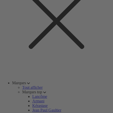
Marques
Tout afficher
Marques top
Lancôme
Armani
Kérastase
Jean Paul Gaultier