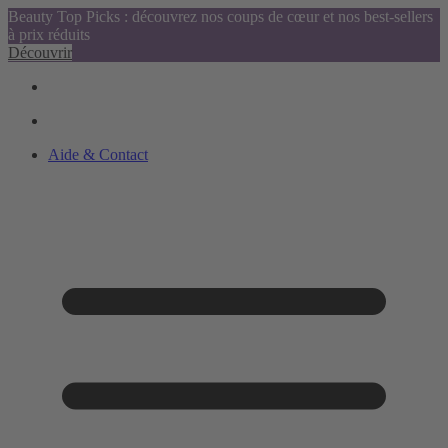
Beauty Top Picks : découvrez nos coups de cœur et nos best-sellers
à prix réduits
Découvrir
Aide & Contact