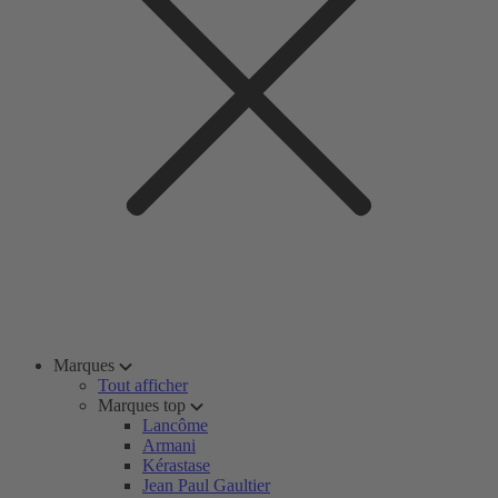
Marques
Tout afficher
Marques top
Lancôme
Armani
Kérastase
Jean Paul Gaultier