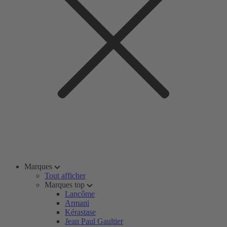
Marques
Tout afficher
Marques top
Lancôme
Armani
Kérastase
Jean Paul Gaultier