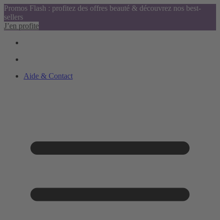
Promos Flash : profitez des offres beauté & découvrez nos best-
sellers
J’en profite
Aide & Contact