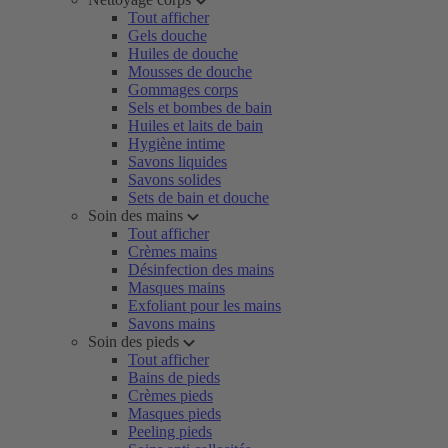
Tout afficher
Gels douche
Huiles de douche
Mousses de douche
Gommages corps
Sels et bombes de bain
Huiles et laits de bain
Hygiène intime
Savons liquides
Savons solides
Sets de bain et douche
Soin des mains
Tout afficher
Crèmes mains
Désinfection des mains
Masques mains
Exfoliant pour les mains
Savons mains
Soin des pieds
Tout afficher
Bains de pieds
Crèmes pieds
Masques pieds
Peeling pieds