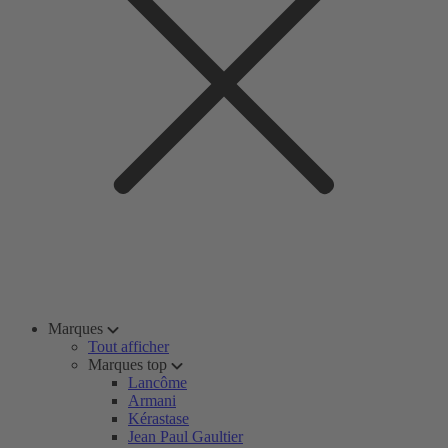
Marques
Tout afficher
Marques top
Lancôme
Armani
Kérastase
Jean Paul Gaultier