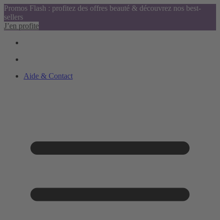
Promos Flash : profitez des offres beauté & découvrez nos best-
sellers
J’en profite
Aide & Contact