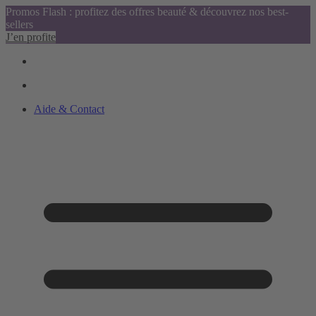
Promos Flash : profitez des offres beauté & découvrez nos best-
sellers
J’en profite
Aide & Contact