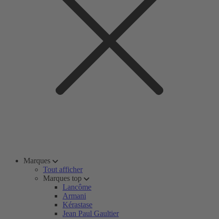
Marques
Tout afficher
Marques top
Lancôme
Armani
Kérastase
Jean Paul Gaultier