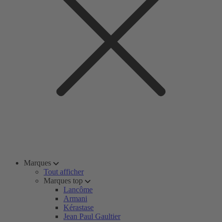
Marques
Tout afficher
Marques top
Lancôme
Armani
Kérastase
Jean Paul Gaultier