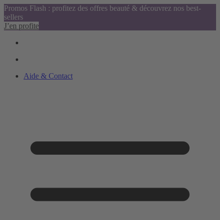
Promos Flash : profitez des offres beauté & découvrez nos best-
sellers
J’en profite
Aide & Contact