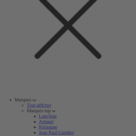
Marques
Tout afficher
Marques top
Lancôme
Armani
Kérastase
Jean Paul Gaultier