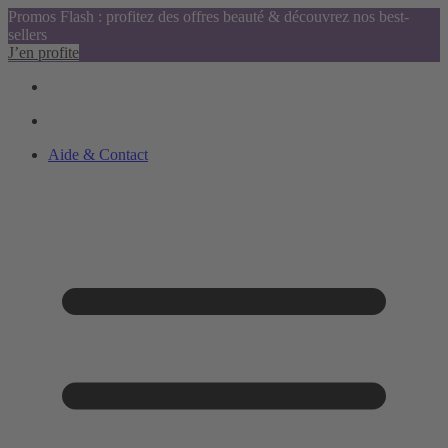
Promos Flash : profitez des offres beauté & découvrez nos best-
sellers
J’en profite
Aide & Contact