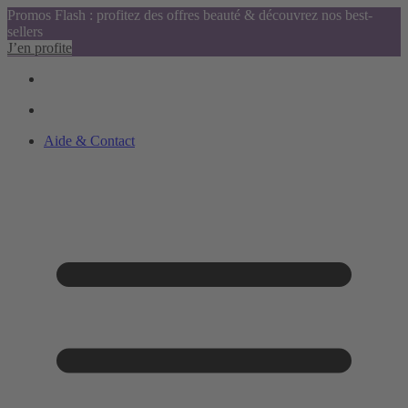
Promos Flash : profitez des offres beauté & découvrez nos best-
sellers
J’en profite
Aide & Contact