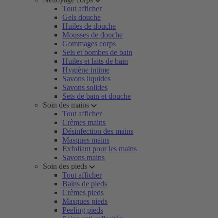
Tout afficher
Gels douche
Huiles de douche
Mousses de douche
Gommages corps
Sels et bombes de bain
Huiles et laits de bain
Hygiène intime
Savons liquides
Savons solides
Sets de bain et douche
Soin des mains
Tout afficher
Crèmes mains
Désinfection des mains
Masques mains
Exfoliant pour les mains
Savons mains
Soin des pieds
Tout afficher
Bains de pieds
Crèmes pieds
Masques pieds
Peeling pieds