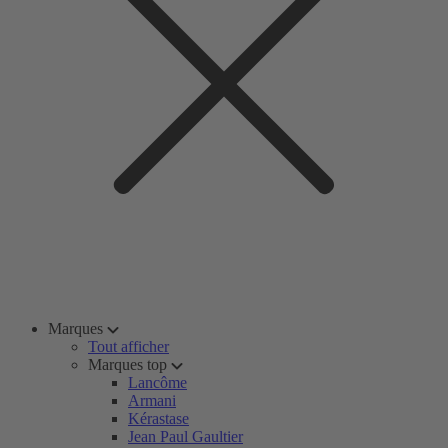
Marques
Tout afficher
Marques top
Lancôme
Armani
Kérastase
Jean Paul Gaultier