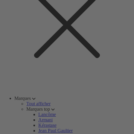
Marques
Tout afficher
Marques top
Lancôme
Armani
Kérastase
Jean Paul Gaultier