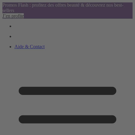
Promos Flash : profitez des offres beauté & découvrez nos best-
sellers
J’en profite
Aide & Contact