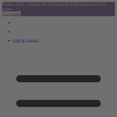
Promos Flash : profitez des offres beauté & découvrez nos best-
sellers
J’en profite
Aide & Contact