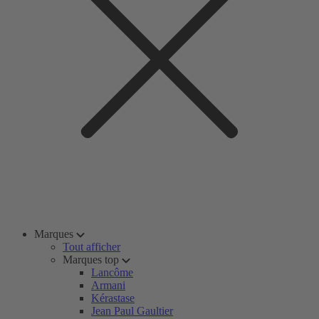
Marques
Tout afficher
Marques top
Lancôme
Armani
Kérastase
Jean Paul Gaultier